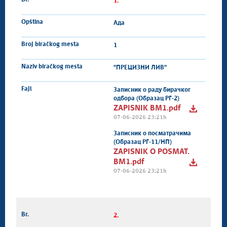
1.
Ада
1
"ПРЕЦИЗНИ ЛИВ"
Записник о раду бирачког
одбора (Образац РГ-2)
ZAPISNIK BM1.pdf
07-06-2026 23:21h
Записник о посматрачима
(Образац РГ-11/НП)
ZAPISNIK O POSMAT.
BM1.pdf
07-06-2026 23:21h
2.