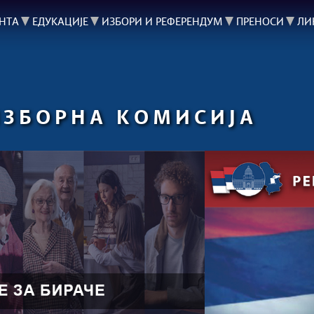
НТА
ЕДУКАЦИЈЕ
ИЗБОРИ И РЕФЕРЕНДУМ
ПРЕНОСИ
ЛИ
ИЗБОРНА КОМИСИЈА