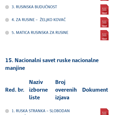
3. RUSINSKA BUDUĆNOST
4. ZA RUSINE – ŽELjKO KOVAČ
5. MATICA RUSINSKA ZA RUSINE
15. Nacionalni savet ruske nacionalne
manjine
Naziv
Broj
Red. br.
izborne
overenih
Dokument
liste
izjava
1. RUSKA STRANKA – SLOBODAN