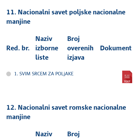
11. Nacionalni savet poljske nacionalne
manjine
Naziv
Broj
Red. br.
izborne
overenih
Dokument
liste
izjava
1. SVIM SRCEM ZA POLjAKE
12. Nacionalni savet romske nacionalne
manjine
Naziv
Broj