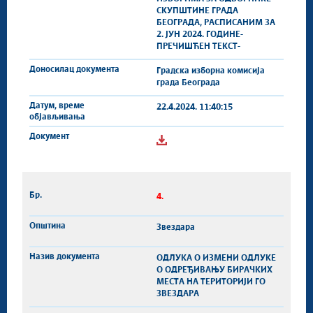
СКУПШТИНЕ ГРАДА
БЕОГРАДА, РАСПИСАНИМ ЗА
2. ЈУН 2024. ГОДИНЕ-
ПРЕЧИШЋЕН ТЕКСТ-
Градска изборна комисија
града Београда
22.4.2024. 11:40:15
4.
Звездара
ОДЛУКА О ИЗМЕНИ ОДЛУКЕ
О OДРЕЂИВАЊУ БИРАЧКИХ
МЕСТА НА ТЕРИТОРИЈИ ГО
ЗВЕЗДАРА