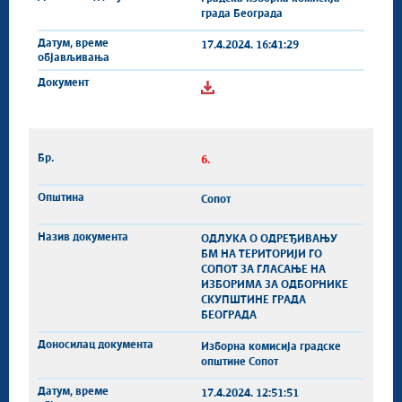
града Београда
17.4.2024. 16:41:29
6.
Сопот
ОДЛУКА О ОДРЕЂИВАЊУ
БМ НА ТЕРИТОРИЈИ ГО
СОПОТ ЗА ГЛАСАЊЕ НА
ИЗБОРИМА ЗА ОДБОРНИКЕ
СКУПШТИНЕ ГРАДА
БЕОГРАДА
Изборна комисија градске
општине Сопот
17.4.2024. 12:51:51