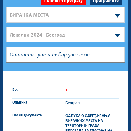
1.
Београд
ОДЛУКA О ОДРЕЂИВАЊУ
БИРАЧКИХ МЕСТА НА
ТЕРИТОРИЈИ ГРАДА