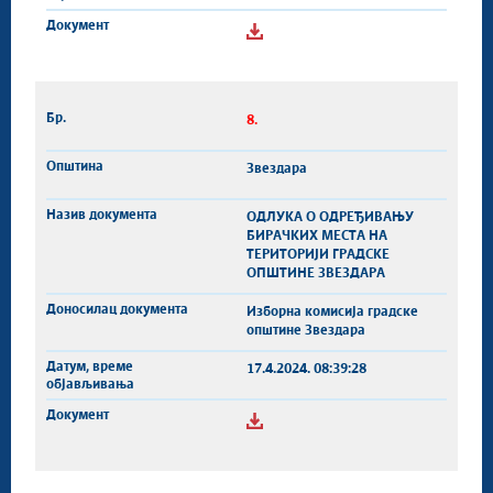
8.
Звездара
ОДЛУКА О ОДРЕЂИВАЊУ
БИРАЧКИХ МЕСТА НА
ТЕРИТОРИЈИ ГРАДСКЕ
ОПШТИНЕ ЗВЕЗДАРА
Изборна комисија градске
општине Звездара
17.4.2024. 08:39:28