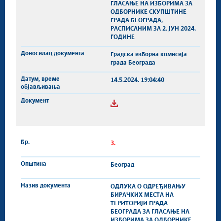
ГЛАСАЊЕ НА ИЗБОРИМА ЗА
ОДБОРНИКЕ СКУПШТИНЕ
ГРАДА БЕОГРАДА,
РАСПИСАНИМ ЗА 2. ЈУН 2024.
ГОДИНЕ
Градска изборна комисија
града Београда
14.5.2024. 19:04:40
3.
Београд
ОДЛУКA О ОДРЕЂИВАЊУ
БИРАЧКИХ МЕСТА НА
ТЕРИТОРИЈИ ГРАДА
БЕОГРАДА ЗА ГЛАСАЊЕ НА
ИЗБОРИМА ЗА ОДБОРНИКЕ