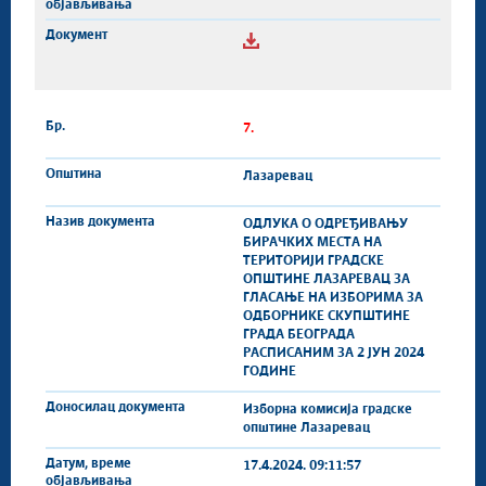
7.
Лазаревац
ОДЛУКА О ОДРЕЂИВАЊУ
БИРАЧКИХ МЕСТА НА
ТЕРИТОРИЈИ ГРАДСКЕ
ОПШТИНЕ ЛАЗАРЕВАЦ ЗА
ГЛАСАЊЕ НА ИЗБОРИМА ЗА
ОДБОРНИКЕ СКУПШТИНЕ
ГРАДА БЕОГРАДА
РАСПИСАНИМ ЗА 2 ЈУН 2024
ГОДИНЕ
Изборна комисија градске
општине Лазаревац
17.4.2024. 09:11:57