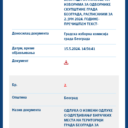
БЕОГРАДА ЗА ГЛАСАЊЕ НА
ИЗБОРИМА ЗА ОДБОРНИКЕ
СКУПШТИНЕ ГРАДА
БЕОГРАДА, РАСПИСАНИМ ЗА
2. ЈУН 2024. ГОДИНЕ-
ПРЕЧИШЋЕН ТЕКСТ-
Градска изборна комисија
града Београда
15.5.2024. 14:56:41
2.
Београд
ОДЛУКА О ИЗМЕНИ ОДЛУКЕ
О ОДРЕЂИВАЊУ БИРАЧКИХ
МЕСТА НА ТЕРИТОРИЈИ
ГРАДА БЕОГРАДА ЗА