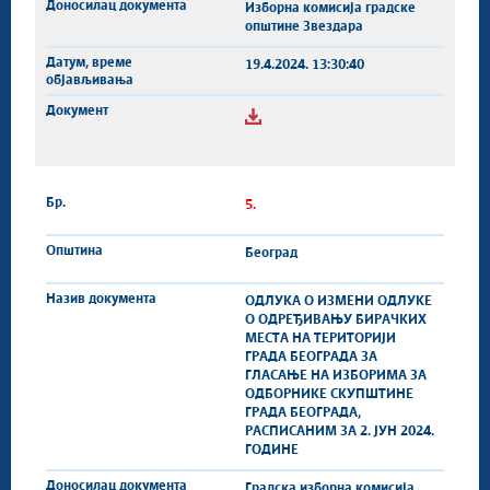
Изборна комисија градске
општине Звездара
19.4.2024. 13:30:40
5.
Београд
ОДЛУКА О ИЗМЕНИ ОДЛУКЕ
О ОДРЕЂИВАЊУ БИРАЧКИХ
МЕСТА НА ТЕРИТОРИЈИ
ГРАДА БЕОГРАДА ЗА
ГЛАСАЊЕ НА ИЗБОРИМА ЗА
ОДБОРНИКЕ СКУПШТИНЕ
ГРАДА БЕОГРАДА,
РАСПИСАНИМ ЗА 2. ЈУН 2024.
ГОДИНЕ
Градска изборна комисија