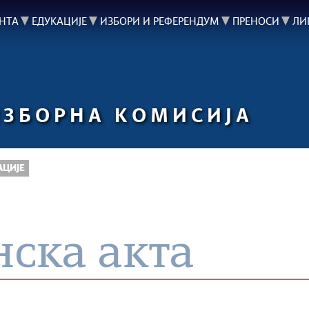
НТА
ЕДУКАЦИЈЕ
ИЗБОРИ И РЕФЕРЕНДУМ
ПРЕНОСИ
ЛИ
ИЗБОРНА КОМИСИЈА
АЦИЈЕ
ска акта