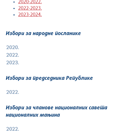
2020-2022.
2022-2023.
2023-2024.
Избори за народне посланике
2020.
2022.
2023.
Избори за председника Републике
2022.
Избори за чланове националних савета
националних мањина
2022.