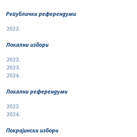
Републички референдуми
2022.
Локални избори
2022.
2023.
2024.
Локални референдуми
2022.
2024.
Покрајински избори