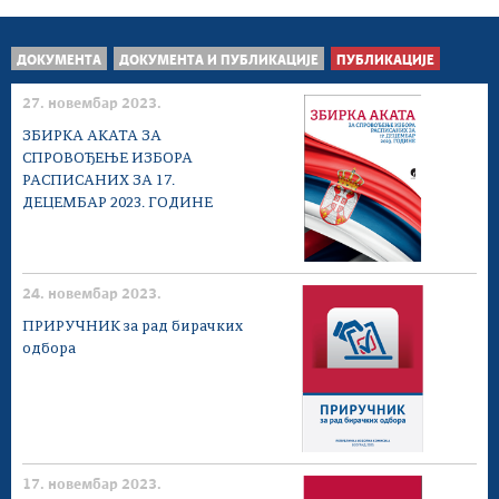
ДОКУМЕНТА
ДОКУМЕНТА И ПУБЛИКАЦИЈЕ
ПУБЛИКАЦИЈЕ
27. новембар 2023.
ЗБИРКА АКАТА ЗА
СПРОВОЂЕЊЕ ИЗБОРА
РАСПИСАНИХ ЗА 17.
ДЕЦЕМБАР 2023. ГОДИНЕ
24. новембар 2023.
ПРИРУЧНИК за рад бирачких
одбора
17. новембар 2023.