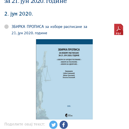
за 21. јун 2020. године
2. јун 2020.
ЗБИРКА ПРОПИСА за изборе расписане за
21. јун 2020. године
Поделите овај текст: