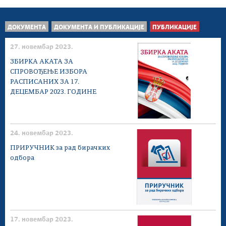
ДОКУМЕНТА
ДОКУМЕНТА И ПУБЛИКАЦИЈЕ
ПУБЛИКАЦИЈЕ
27. новембар 2023.
ЗБИРКА АКАТА ЗА
СПРОВОЂЕЊЕ ИЗБОРА
РАСПИСАНИХ ЗА 17.
ДЕЦЕМБАР 2023. ГОДИНЕ
24. новембар 2023.
ПРИРУЧНИК за рад бирачких
одбора
17. новембар 2023.