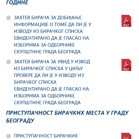
ГОДИНЕ
ЗАХТЕВ БИРАЧА ЗА ДОБИЈАЊЕ
ИНФОРМАЦИЈЕ О ТОМЕ ДА ЛИ ЈЕ У
ИЗВОДУ ИЗ БИРАЧКОГ СПИСКА
ЕВИДЕНТИРАНО ДА ЈЕ ГЛАСАО НА
ИЗБОРИМА ЗА ОДБОРНИКЕ
СКУПШТИНЕ ГРАДА БЕОГРАДА
ЗАХТЕВ БИРАЧА ЗА УВИД У ИЗВОД
ИЗ БИРАЧКОГ СПИСКА У ЦИЉУ
ПРОВЕРЕ ДА ЛИ ЈЕ У ИЗВОДУ ИЗ
БИРАЧКОГ СПИСКА
ЕВИДЕНТИРАНО ДА ЈЕ ГЛАСАО НА
ИЗБОРИМА ЗА ОДБОРНИКЕ
СКУПШТИНЕ ГРАДА БЕОГРАДА
ПРИСТУПАЧНОСТ БИРАЧКИХ МЕСТА У ГРАДУ
БЕОГРАДУ
ПРИСТУПАЧНОСТ БИРАЧКИХ