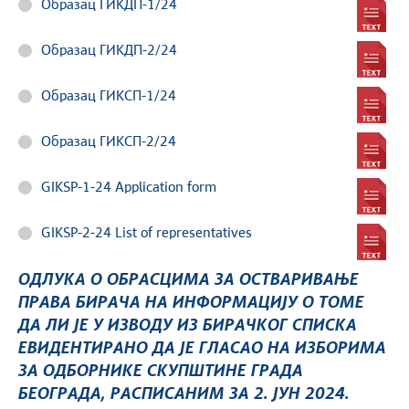
Образац ГИКДП-1/24
Образац ГИКДП-2/24
Образац ГИКСП-1/24
Образац ГИКСП-2/24
GIKSP-1-24 Application form
GIKSP-2-24 List of representatives
ОДЛУКA О ОБРАСЦИМА ЗА ОСТВАРИВАЊЕ
ПРАВА БИРАЧА НА ИНФОРМАЦИЈУ О ТОМЕ
ДА ЛИ ЈЕ У ИЗВОДУ ИЗ БИРАЧКОГ СПИСКА
ЕВИДЕНТИРАНО ДА ЈЕ ГЛАСАО НА ИЗБОРИМА
ЗА ОДБОРНИКЕ СКУПШТИНЕ ГРАДА
БЕОГРАДА, РАСПИСАНИМ ЗА 2. ЈУН 2024.