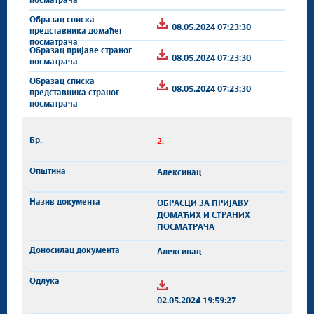
08.05.2024 07:23:30
08.05.2024 07:23:30
08.05.2024 07:23:30
2.
Алексинац
ОБРАСЦИ ЗА ПРИЈАВУ
ДОМАЋИХ И СТРАНИХ
ПОСМАТРАЧА
Алексинац
02.05.2024 19:59:27