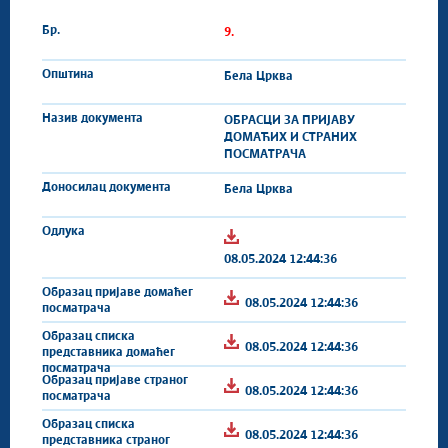
9.
Бела Црква
ОБРАСЦИ ЗА ПРИЈАВУ
ДОМАЋИХ И СТРАНИХ
ПОСМАТРАЧА
Бела Црква
08.05.2024 12:44:36
08.05.2024 12:44:36
08.05.2024 12:44:36
08.05.2024 12:44:36
08.05.2024 12:44:36