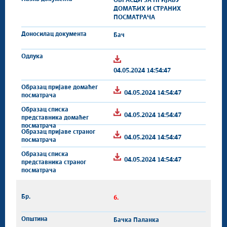
ОБРАСЦИ ЗА ПРИЈАВУ
ДОМАЋИХ И СТРАНИХ
ПОСМАТРАЧА
Бач
04.05.2024 14:54:47
04.05.2024 14:54:47
04.05.2024 14:54:47
04.05.2024 14:54:47
04.05.2024 14:54:47
6.
Бачка Паланка