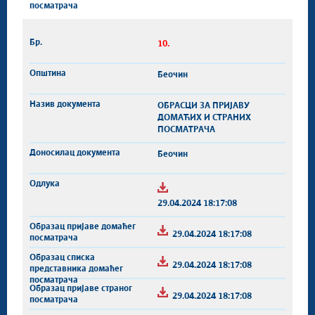
10.
Беочин
ОБРАСЦИ ЗА ПРИЈАВУ
ДОМАЋИХ И СТРАНИХ
ПОСМАТРАЧА
Беочин
29.04.2024 18:17:08
29.04.2024 18:17:08
29.04.2024 18:17:08
29.04.2024 18:17:08