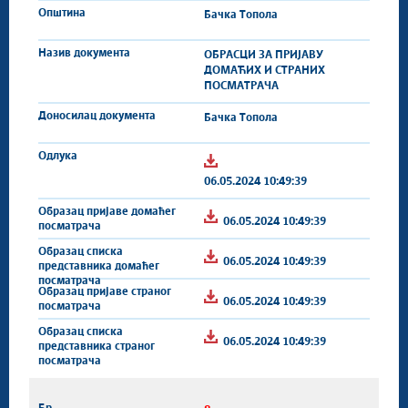
Бачка Топола
ОБРАСЦИ ЗА ПРИЈАВУ
ДОМАЋИХ И СТРАНИХ
ПОСМАТРАЧА
Бачка Топола
06.05.2024 10:49:39
06.05.2024 10:49:39
06.05.2024 10:49:39
06.05.2024 10:49:39
06.05.2024 10:49:39