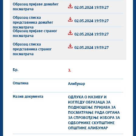
02.05.2024 19:59:27
02.05.2024 19:59:27
02.05.2024 19:59:27
02.05.2024 19:59:27
3.
Алибунар
ОДЛУКА О НАЗИВУ И
ИЗГЛЕДУ ОБРАЗАЦА ЗА
ПОДНОШЕЊЕ ПРИЈАВА ЗА
ПОСМАТРАЊЕ РАДА ОРГАНА
ЗА СПРОВОЂЕЊЕ ИЗБОРА ЗА
ОДБОРНИКЕ СКУПШТИНЕ
ОПШТИНЕ АЛИБУНАР