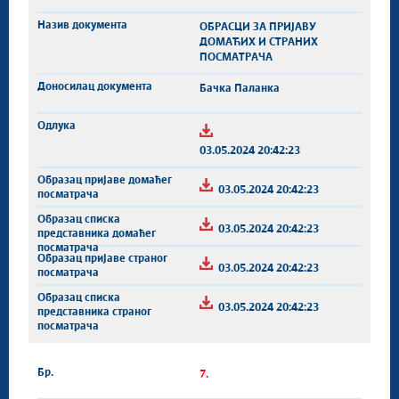
ОБРАСЦИ ЗА ПРИЈАВУ
ДОМАЋИХ И СТРАНИХ
ПОСМАТРАЧА
Бачка Паланка
03.05.2024 20:42:23
03.05.2024 20:42:23
03.05.2024 20:42:23
03.05.2024 20:42:23
03.05.2024 20:42:23
7.