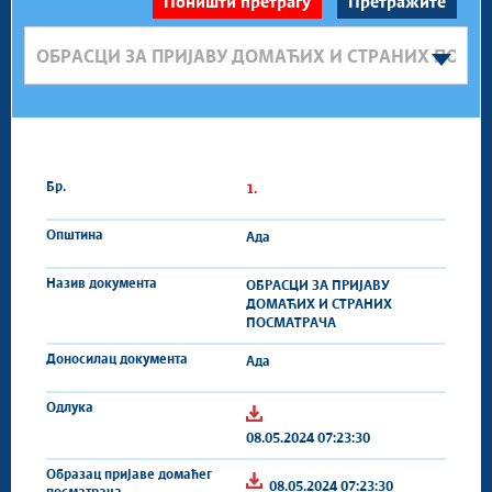
1.
Ада
ОБРАСЦИ ЗА ПРИЈАВУ
ДОМАЋИХ И СТРАНИХ
ПОСМАТРАЧА
Ада
08.05.2024 07:23:30
08.05.2024 07:23:30