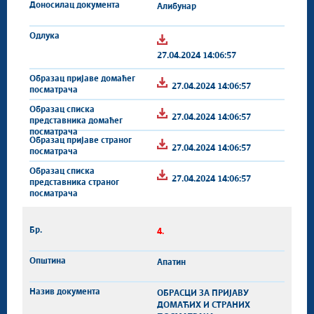
Алибунар
27.04.2024 14:06:57
27.04.2024 14:06:57
27.04.2024 14:06:57
27.04.2024 14:06:57
27.04.2024 14:06:57
4.
Апатин
ОБРАСЦИ ЗА ПРИЈАВУ
ДОМАЋИХ И СТРАНИХ