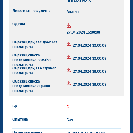
ПОСМАТРАЧА
Апатин
27.04.2024 15:00:08
27.04.2024 15:00:08
27.04.2024 15:00:08
27.04.2024 15:00:08
27.04.2024 15:00:08
5.
Бач