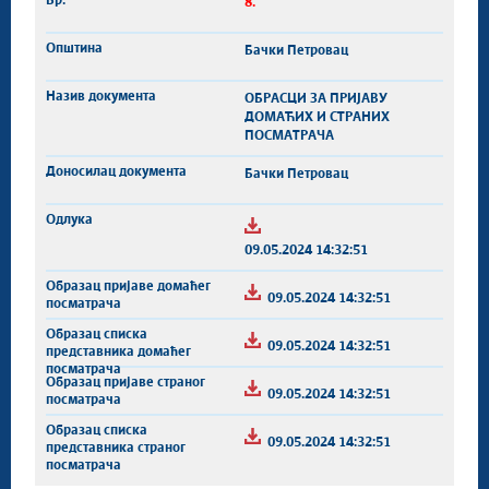
8.
Бачки Петровац
ОБРАСЦИ ЗА ПРИЈАВУ
ДОМАЋИХ И СТРАНИХ
ПОСМАТРАЧА
Бачки Петровац
09.05.2024 14:32:51
09.05.2024 14:32:51
09.05.2024 14:32:51
09.05.2024 14:32:51
09.05.2024 14:32:51