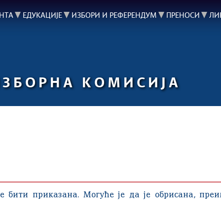
НТА
ЕДУКАЦИЈЕ
ИЗБОРИ И РЕФЕРЕНДУМ
ПРЕНОСИ
ЛИ
ИЗБОРНА КОМИСИЈА
е бити приказана. Могуће је да је обрисана, пре