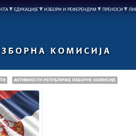
НТА
ЕДУКАЦИЈЕ
ИЗБОРИ И РЕФЕРЕНДУМ
ПРЕНОСИ
ЛИ
ИЗБОРНА КОМИСИЈА
ТИ
АКТИВНОСТИ РЕПУБЛИЧКЕ ИЗБОРНЕ КОМИСИЈЕ